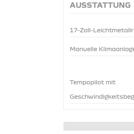
AUSSTATTUNG
17-Zoll-Leichtmetall
Manuelle Klimaanlage
Tempopilot mit
Geschwindigkeitsbeg