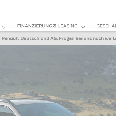
FINANZIERUNG & LEASING
GESCHÄ
 Renault Deutschland AG. Fragen Sie uns nach wei