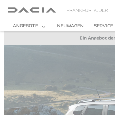
| FRANKFURT/ODER
ANGEBOTE
NEUWAGEN
SERVICE
Ein Angebot der