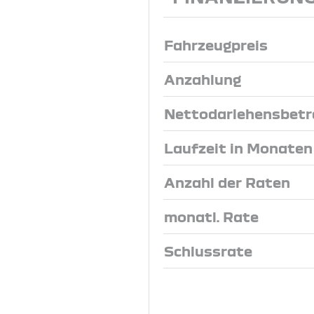
Fahrzeugpreis
Anzahlung
Nettodarlehensbetr
Laufzeit in Monaten
Anzahl der Raten
monatl. Rate
Schlussrate