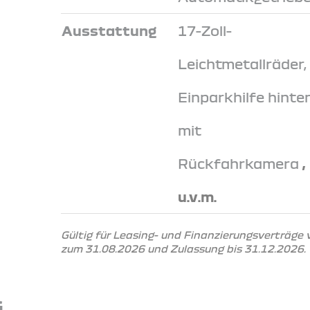
Ausstattung
17-Zoll-
Leichtmetallräder,
Einparkhilfe hinte
mit
Rückfahrkamera
,
u.v.m.
Gültig für Leasing- und Finanzierungsverträge
zum 31.08.2026 und Zulassung bis 31.12.2026.
G