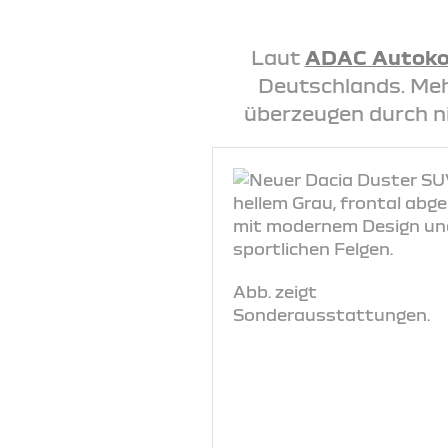
Laut
ADAC Autoko
Deutschlands. Mehr
überzeugen durch n
Abb. zeigt
Sonderausstattungen.