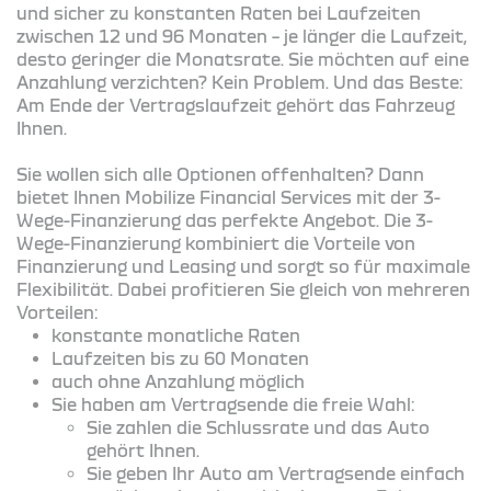
und sicher zu konstanten Raten bei Laufzeiten
zwischen 12 und 96 Monaten – je länger die Laufzeit,
desto geringer die Monatsrate. Sie möchten auf eine
Anzahlung verzichten? Kein Problem. Und das Beste:
Am Ende der Vertragslaufzeit gehört das Fahrzeug
Ihnen.
Sie wollen sich alle Optionen offenhalten? Dann
bietet Ihnen Mobilize Financial Services mit der 3-
Wege-Finanzierung das perfekte Angebot. Die 3-
Wege-Finanzierung kombiniert die Vorteile von
Finanzierung und Leasing und sorgt so für maximale
Flexibilität. Dabei profitieren Sie gleich von mehreren
Vorteilen:
konstante monatliche Raten
Laufzeiten bis zu 60 Monaten
auch ohne Anzahlung möglich
Sie haben am Vertragsende die freie Wahl:
Sie zahlen die Schlussrate und das Auto
gehört Ihnen.
Sie geben Ihr Auto am Vertragsende einfach