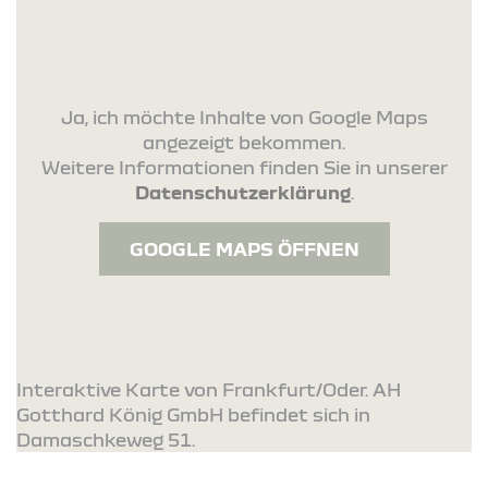
Ja, ich möchte Inhalte von Google Maps
angezeigt bekommen.
Weitere Informationen finden Sie in unserer
Datenschutzerklärung
.
GOOGLE MAPS ÖFFNEN
Interaktive Karte von Frankfurt/Oder. AH
Gotthard König GmbH befindet sich in
Damaschkeweg 51.