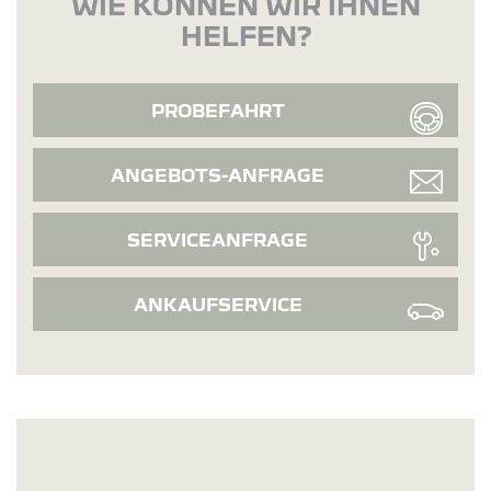
WIE KÖNNEN WIR IHNEN
HELFEN?
PROBEFAHRT
ANGEBOTS-ANFRAGE
SERVICEANFRAGE
ANKAUFSERVICE