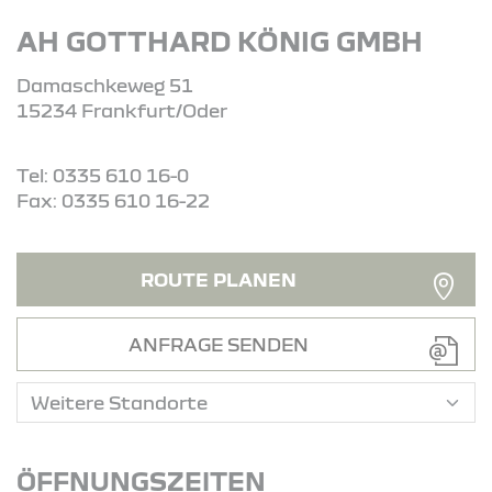
AH GOTTHARD KÖNIG GMBH
Damaschkeweg 51
15234 Frankfurt/Oder
Tel: 0335 610 16-0
Fax: 0335 610 16-22
ROUTE PLANEN
ANFRAGE SENDEN
ÖFFNUNGSZEITEN