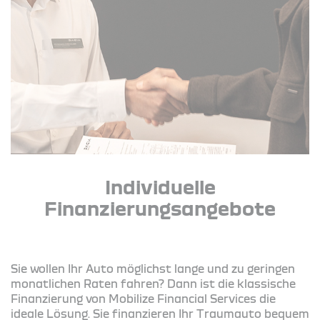
Individuelle
Finanzierungsangebote
Sie wollen Ihr Auto möglichst lange und zu geringen
monatlichen Raten fahren? Dann ist die klassische
Finanzierung von Mobilize Financial Services die
ideale Lösung. Sie finanzieren Ihr Traumauto bequem