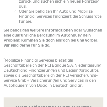
zurück und suchen sich ein neues Fahrzeug
aus.
Oder Sie behalten Ihr Auto und Mobilize
Financial Services finanziert die Schlussrate
für Sie.
Sie benötigen weitere Informationen oder wünschen
eine ausführliche Beratung im Autohaus? Kein
Problem: Kommen Sie doch einfach bei uns vorbei.
Wir sind gerne für Sie da.
*
Mobilize Financial Services bietet als
Geschäftsbereich der RCI Banque S.A. Niederlassung
Deutschland Finanzierungen und Leasingprodukte,
sowie als Geschäftsbereich der RCI Versicherungs-
Service GmbH Versicherungen und Services in den
Autohäusern von Dacia in Deutschland an.