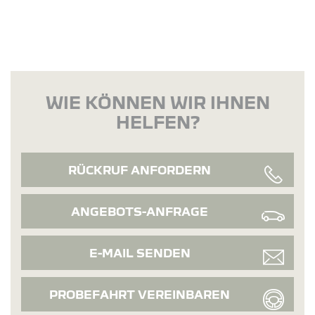
WIE KÖNNEN WIR IHNEN
HELFEN?
RÜCKRUF ANFORDERN
ANGEBOTS-ANFRAGE
E-MAIL SENDEN
PROBEFAHRT VEREINBAREN