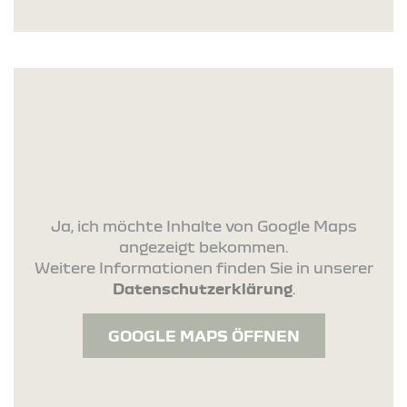
Ja, ich möchte Inhalte von Google Maps
angezeigt bekommen.
Weitere Informationen finden Sie in unserer
Datenschutzerklärung
.
GOOGLE MAPS ÖFFNEN