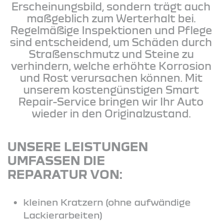
Erscheinungsbild, sondern trägt auch
maßgeblich zum Werterhalt bei.
Regelmäßige Inspektionen und Pflege
sind entscheidend, um Schäden durch
Straßenschmutz und Steine zu
verhindern, welche erhöhte Korrosion
und Rost verursachen können. Mit
unserem kostengünstigen Smart
Repair-Service bringen wir Ihr Auto
wieder in den Originalzustand.
UNSERE LEISTUNGEN
UMFASSEN DIE
REPARATUR VON:
kleinen Kratzern (ohne aufwändige
Lackierarbeiten)