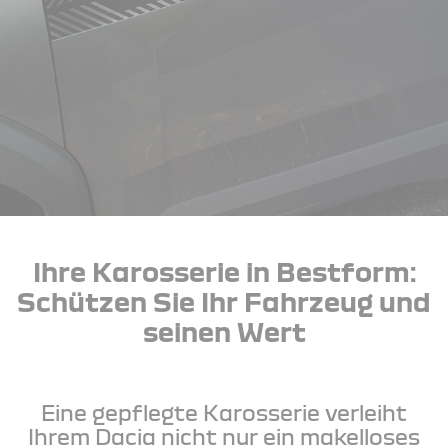
Ihre Karosserie in Bestform:
Schützen Sie Ihr Fahrzeug und
seinen Wert
Eine gepflegte Karosserie verleiht
Ihrem Dacia nicht nur ein makelloses