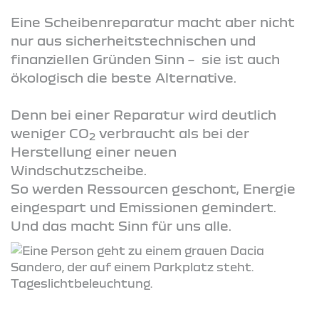
Eine Scheibenreparatur macht aber nicht
nur aus sicherheitstechnischen und
finanziellen Gründen Sinn – sie ist auch
ökologisch die beste Alternative.
Denn bei einer Reparatur wird deutlich
weniger CO
verbraucht als bei der
2
Herstellung einer neuen
Windschutzscheibe.
So werden Ressourcen geschont, Energie
eingespart und Emissionen gemindert.
Und das macht Sinn für uns alle.