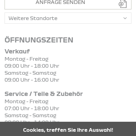
ANFRAGE SENDEN
ÖFFNUNGSZEITEN
Verkauf
Montag - Freitag
09:00 Uhr - 18:00 Uhr
Samstag - Samstag
09:00 Uhr - 16:00 Uhr
Service / Teile & Zubehör
Montag - Freitag
07:00 Uhr - 18:00 Uhr
Samstag - Samstag
08:00 Uhr - 14:00 Uhr
Cookies, treffen Sie Ihre Auswahl!