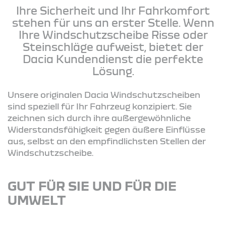
Ihre Sicherheit und Ihr Fahrkomfort
stehen für uns an erster Stelle. Wenn
Ihre Windschutzscheibe Risse oder
Steinschläge aufweist, bietet der
Dacia Kundendienst die perfekte
Lösung.
Unsere originalen Dacia Windschutzscheiben
sind speziell für Ihr Fahrzeug konzipiert. Sie
zeichnen sich durch ihre außergewöhnliche
Widerstandsfähigkeit gegen äußere Einflüsse
aus, selbst an den empfindlichsten Stellen der
Windschutzscheibe.
GUT FÜR SIE UND FÜR DIE
UMWELT