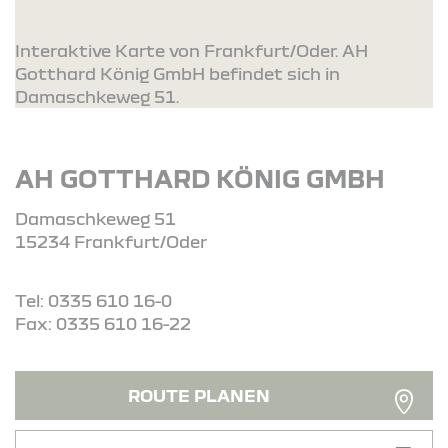
Interaktive Karte von Frankfurt/Oder. AH
Gotthard König GmbH befindet sich in
Damaschkeweg 51.
AH GOTTHARD KÖNIG GMBH
Damaschkeweg 51
15234 Frankfurt/Oder
Tel: 0335 610 16-0
Fax: 0335 610 16-22
ROUTE PLANEN