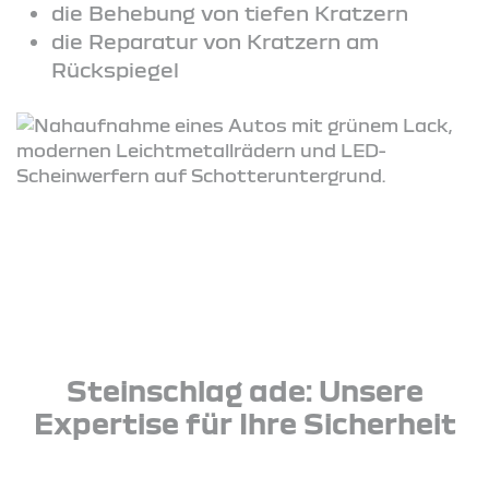
die Behebung von tiefen Kratzern
die Reparatur von Kratzern am
Rückspiegel
Steinschlag ade: Unsere
Expertise für Ihre Sicherheit