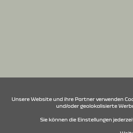
Unsere Website und ihre Partner verwenden Cook
und/oder geolokalisierte Werbu
Sie können die Einstellungen jederze