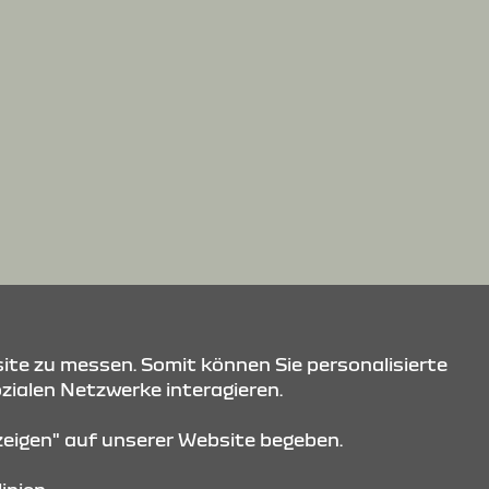
ite zu messen. Somit können Sie personalisierte
ozialen Netzwerke interagieren.
nzeigen" auf unserer Website begeben.