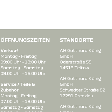
ÖFFNUNGSZEITEN
STANDORTE
Verkauf
AH Gotthard König
Montag - Freitag
GmbH
09:00 Uhr - 18:00 Uhr
Oderstraße 55
Samstag - Samstag
14513 Teltow
09:00 Uhr - 16:00 Uhr
AH Gotthard König
Service / Teile &
GmbH
Zubehör
Schwedter Straße 82
Montag - Freitag
17291 Prenzlau
07:00 Uhr - 18:00 Uhr
aus-
AH Gotthard König
Samstag - Samstag