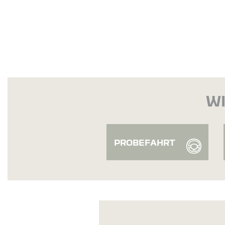
WI
PROBEFAHRT