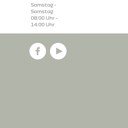
Samstag -
Samstag
08:00 Uhr -
14:00 Uhr