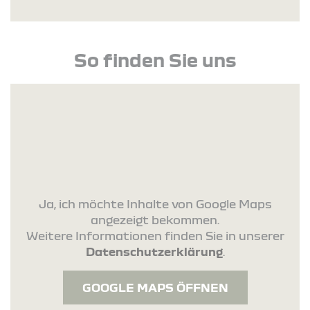
So finden Sie uns
Ja, ich möchte Inhalte von Google Maps
angezeigt bekommen.
Weitere Informationen finden Sie in unserer
Datenschutzerklärung
.
GOOGLE MAPS ÖFFNEN