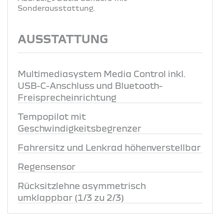
Sonderausstattung.
AUSSTATTUNG
Multimediasystem Media Control inkl.
USB-C-Anschluss und Bluetooth-
Freisprecheinrichtung
Tempopilot mit
Geschwindigkeitsbegrenzer
Fahrersitz und Lenkrad höhenverstellbar
Regensensor
Rücksitzlehne asymmetrisch
umklappbar (1/3 zu 2/3)