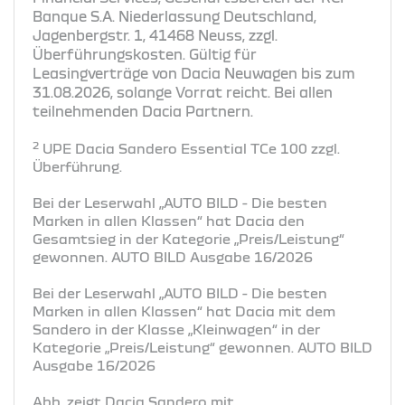
Banque S.A. Niederlassung Deutschland,
Jagenbergstr. 1, 41468 Neuss, zzgl.
Überführungskosten. Gültig für
Leasingverträge von Dacia Neuwagen bis zum
31.08.2026, solange Vorrat reicht. Bei allen
teilnehmenden Dacia Partnern.
2
UPE Dacia Sandero Essential TCe 100 zzgl.
Überführung.
Bei der Leserwahl „AUTO BILD - Die besten
Marken in allen Klassen“ hat Dacia den
Gesamtsieg in der Kategorie „Preis/Leistung“
gewonnen. AUTO BILD Ausgabe 16/2026
Bei der Leserwahl „AUTO BILD - Die besten
Marken in allen Klassen“ hat Dacia mit dem
Sandero in der Klasse „Kleinwagen“ in der
Kategorie „Preis/Leistung“ gewonnen. AUTO BILD
Ausgabe 16/2026
Abb. zeigt Dacia Sandero mit