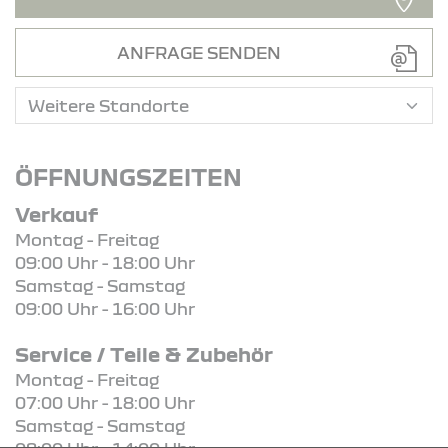
ANFRAGE SENDEN
ÖFFNUNGSZEITEN
Verkauf
Montag - Freitag
09:00 Uhr - 18:00 Uhr
Samstag - Samstag
09:00 Uhr - 16:00 Uhr
Service / Teile & Zubehör
Montag - Freitag
07:00 Uhr - 18:00 Uhr
Samstag - Samstag