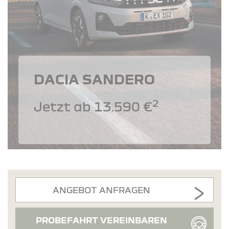
DACIA SANDERO
2
Jetzt ab 13.590 €
ANGEBOT ANFRAGEN
PROBEFAHRT VEREINBAREN