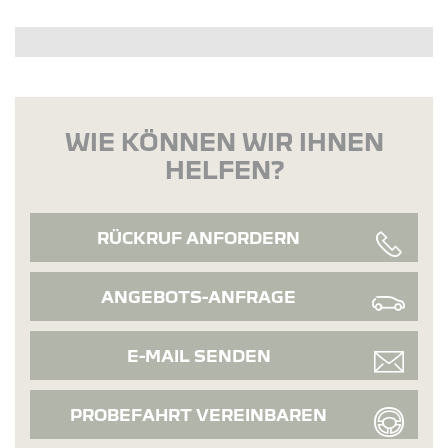
WIE KÖNNEN WIR IHNEN
HELFEN?
RÜCKRUF ANFORDERN
ANGEBOTS-ANFRAGE
E-MAIL SENDEN
PROBEFAHRT VEREINBAREN