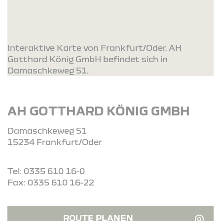
Interaktive Karte von Frankfurt/Oder. AH
Gotthard König GmbH befindet sich in
Damaschkeweg 51.
AH GOTTHARD KÖNIG GMBH
Damaschkeweg 51
15234 Frankfurt/Oder
Tel: 0335 610 16-0
Fax: 0335 610 16-22
ROUTE PLANEN