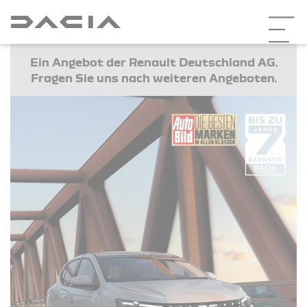
Ein Angebot der Renault Deutschland AG.
Fragen Sie uns nach weiteren Angeboten.